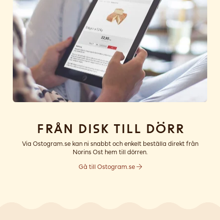
Från disk till dörr
Via Ostogram.se kan ni snabbt och enkelt beställa direkt från
Norins Ost hem till dörren.
Gå till Ostogram.se