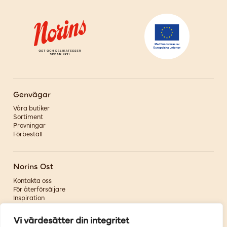
Genvägar
Våra butiker
Sortiment
Provningar
Förbeställ
Norins Ost
Kontakta oss
För återförsäljare
Inspiration
Om oss
Vi värdesätter din integritet