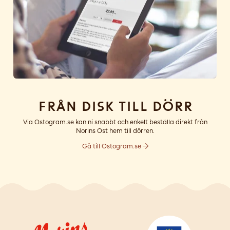
Från disk till dörr
Via Ostogram.se kan ni snabbt och enkelt beställa direkt från
Norins Ost hem till dörren.
Gå till Ostogram.se