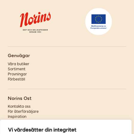
Genvägar
Våra butiker
Sortiment
Provningar
Förbeställ
Norins Ost
Kontakta oss
För återförsäljare
Inspiration
Om oss
Vi värdesätter din integritet