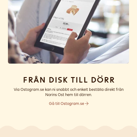
Från disk till dörr
Via Ostogram.se kan ni snabbt och enkelt beställa direkt från
Norins Ost hem till dörren.
Gå till Ostogram.se