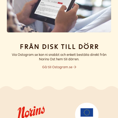
Från disk till dörr
Via Ostogram.se kan ni snabbt och enkelt beställa direkt från
Norins Ost hem till dörren.
Gå till Ostogram.se