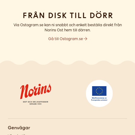
Från disk till dörr
Via Ostogram.se kan ni snabbt och enkelt beställa direkt från
Norins Ost hem till dörren.
Gå till Ostogram.se
Genvägar