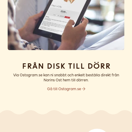
Från disk till dörr
Via Ostogram.se kan ni snabbt och enkelt beställa direkt från
Norins Ost hem till dörren.
Gå till Ostogram.se