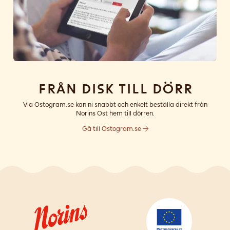
Från disk till dörr
Via Ostogram.se kan ni snabbt och enkelt beställa direkt från
Norins Ost hem till dörren.
Gå till Ostogram.se