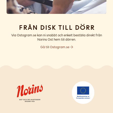
Från disk till dörr
Via Ostogram.se kan ni snabbt och enkelt beställa direkt från
Norins Ost hem till dörren.
Gå till Ostogram.se