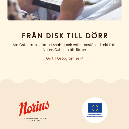
Från disk till dörr
Via Ostogram.se kan ni snabbt och enkelt beställa direkt från
Norins Ost hem till dörren.
Gå till Ostogram.se