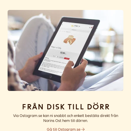
Från disk till dörr
Via Ostogram.se kan ni snabbt och enkelt beställa direkt från
Norins Ost hem till dörren.
Gå till Ostogram.se