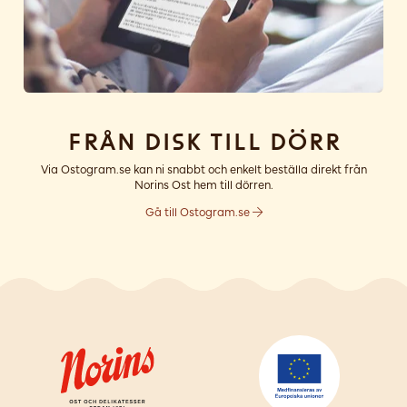
Från disk till dörr
Via Ostogram.se kan ni snabbt och enkelt beställa direkt från
Norins Ost hem till dörren.
Gå till Ostogram.se