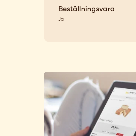
Beställningsvara
Ja