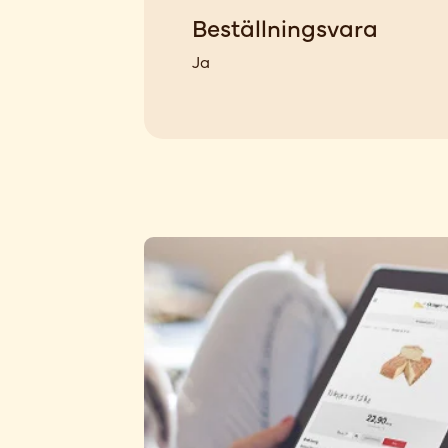
Beställningsvara
Ja