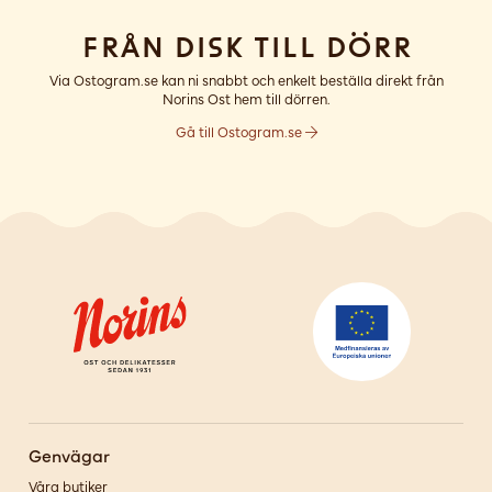
Från disk till dörr
Via Ostogram.se kan ni snabbt och enkelt beställa direkt från
Norins Ost hem till dörren.
Gå till Ostogram.se
Genvägar
Våra butiker