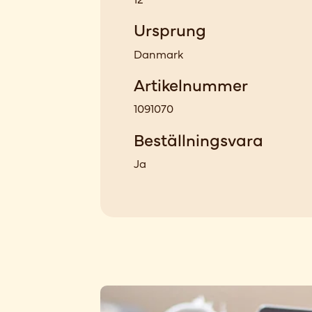
Ursprung
Danmark
Artikelnummer
1091070
Beställningsvara
Ja