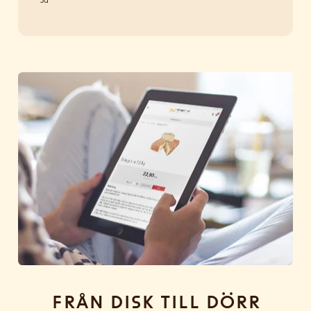
Från disk till dörr