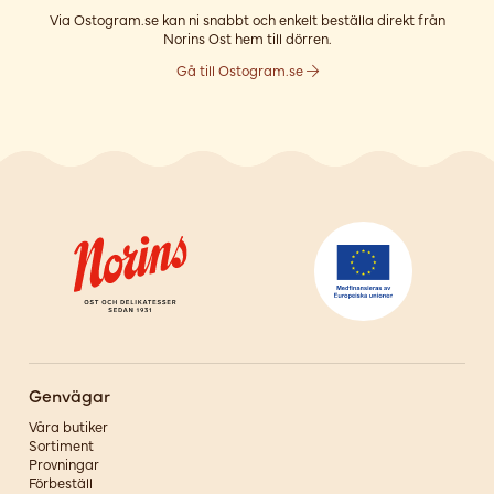
Via Ostogram.se kan ni snabbt och enkelt beställa direkt från
Norins Ost hem till dörren.
Gå till Ostogram.se
Genvägar
Våra butiker
Sortiment
Provningar
Förbeställ