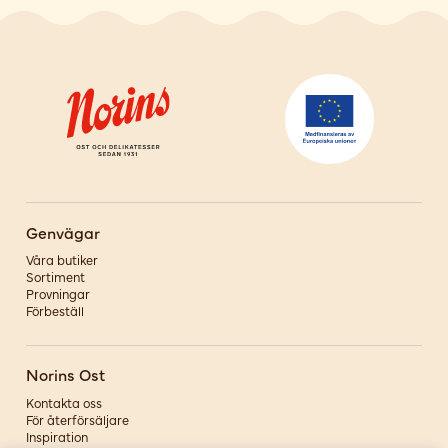
Genvägar
Våra butiker
Sortiment
Provningar
Förbeställ
Norins Ost
Kontakta oss
För återförsäljare
Inspiration