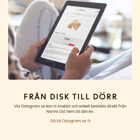
Från disk till dörr
Via Ostogram.se kan ni snabbt och enkelt beställa direkt från
Norins Ost hem till dörren.
Gå till Ostogram.se