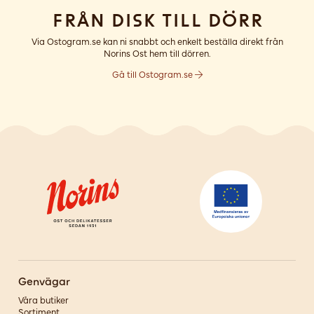
Från disk till dörr
Via Ostogram.se kan ni snabbt och enkelt beställa direkt från
Norins Ost hem till dörren.
Gå till Ostogram.se
Genvägar
Våra butiker
Sortiment