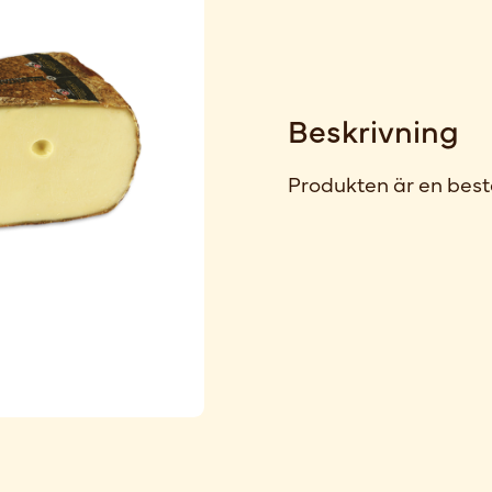
Beskrivning
Produkten är en best