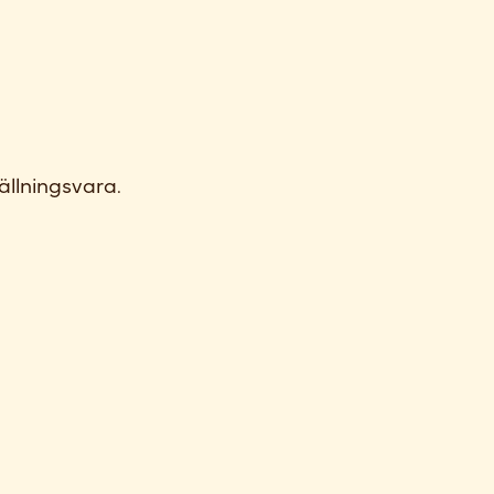
ällningsvara.