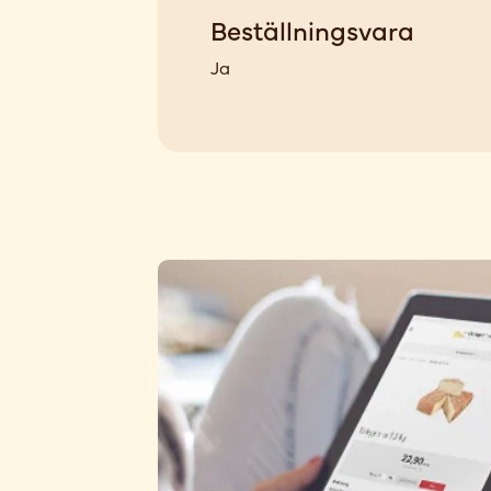
Beställningsvara
Ja