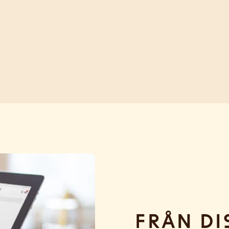
Från di