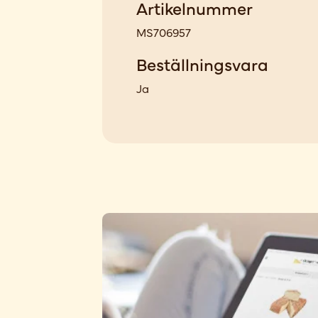
Artikelnummer
MS706957
Beställningsvara
Ja