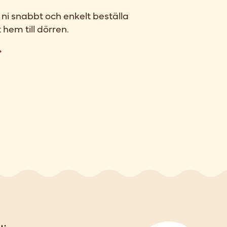
ni snabbt och enkelt beställa
 hem till dörren.