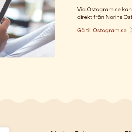
Via Ostogram.se kan 
direkt från Norins Ost
Gå till Ostogram.se