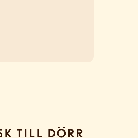
sk till dörr