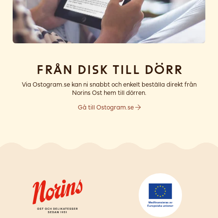
Från disk till dörr
Via Ostogram.se kan ni snabbt och enkelt beställa direkt från
Norins Ost hem till dörren.
Gå till Ostogram.se