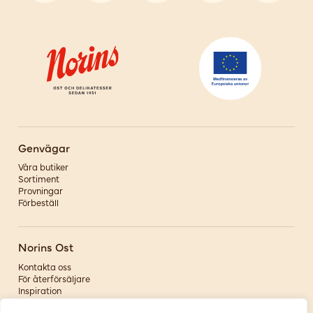
Genvägar
Våra butiker
Sortiment
Provningar
Förbeställ
Norins Ost
Kontakta oss
För återförsäljare
Inspiration
Om oss