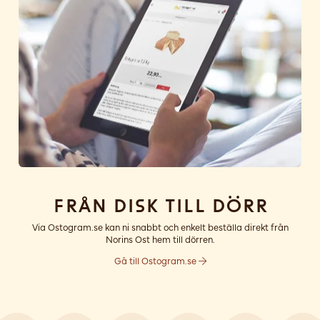
Från disk till dörr
Via Ostogram.se kan ni snabbt och enkelt beställa direkt från
Norins Ost hem till dörren.
Gå till Ostogram.se