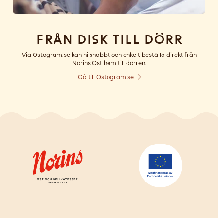
Från disk till dörr
Via Ostogram.se kan ni snabbt och enkelt beställa direkt från
Norins Ost hem till dörren.
Gå till Ostogram.se