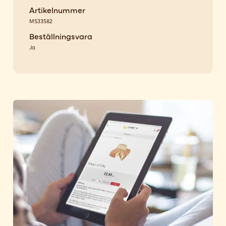
Artikelnummer
MS33582
Beställningsvara
Ja