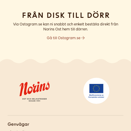
Från disk till dörr
Via Ostogram.se kan ni snabbt och enkelt beställa direkt från
Norins Ost hem till dörren.
Gå till Ostogram.se
Genvägar