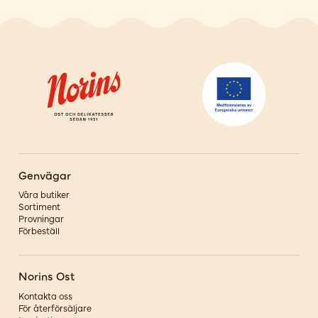
Genvägar
Våra butiker
Sortiment
Provningar
Förbeställ
Norins Ost
Kontakta oss
För återförsäljare