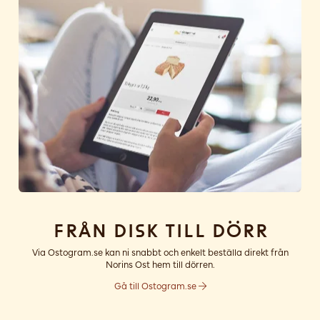
Från disk till dörr
Via Ostogram.se kan ni snabbt och enkelt beställa direkt från
Norins Ost hem till dörren.
Gå till Ostogram.se