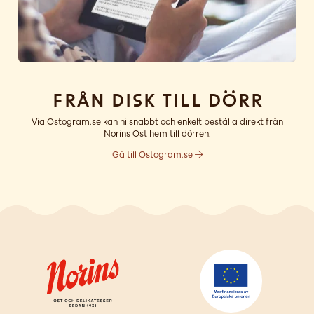
Från disk till dörr
Via Ostogram.se kan ni snabbt och enkelt beställa direkt från
Norins Ost hem till dörren.
Gå till Ostogram.se