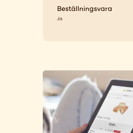
Beställningsvara
Ja