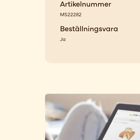
Artikelnummer
MS22282
Beställningsvara
Ja