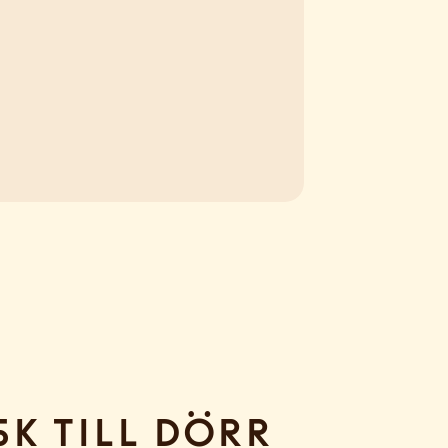
sk till dörr