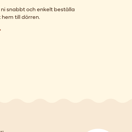
ni snabbt och enkelt beställa
 hem till dörren.