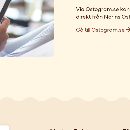
Via Ostogram.se kan 
direkt från Norins Ost
Gå till Ostogram.se