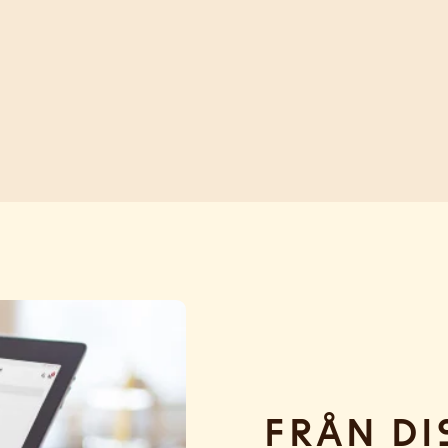
Från di