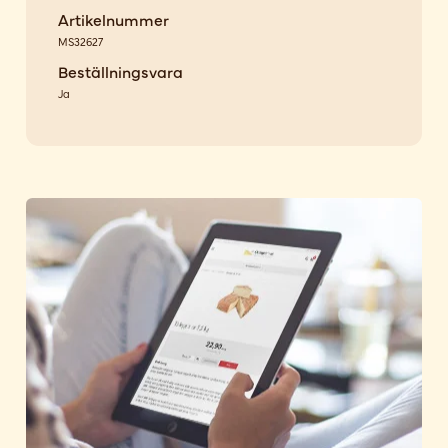
Artikelnummer
MS32627
Beställningsvara
Ja