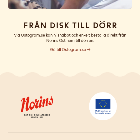
Från disk till dörr
Via Ostogram.se kan ni snabbt och enkelt beställa direkt från
Norins Ost hem till dörren.
Gå till Ostogram.se