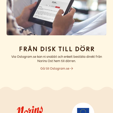
Från disk till dörr
Via Ostogram.se kan ni snabbt och enkelt beställa direkt från
Norins Ost hem till dörren.
Gå till Ostogram.se