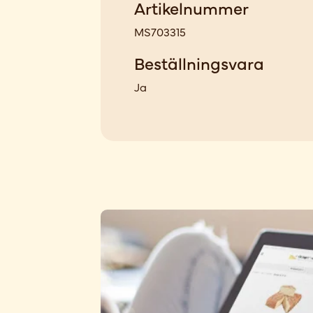
Artikelnummer
MS703315
Beställningsvara
Ja