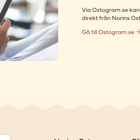
Via Ostogram.se kan 
direkt från Norins Ost
Gå till Ostogram.se