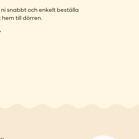
ni snabbt och enkelt beställa
 hem till dörren.