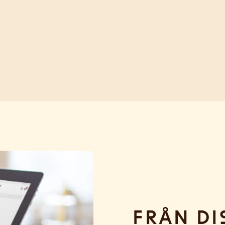
Från di