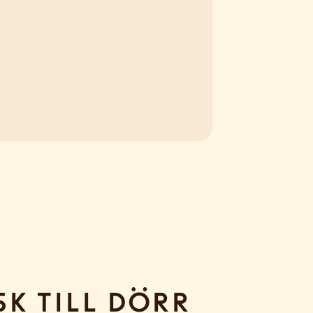
sk till dörr