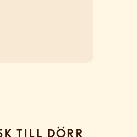
sk till dörr