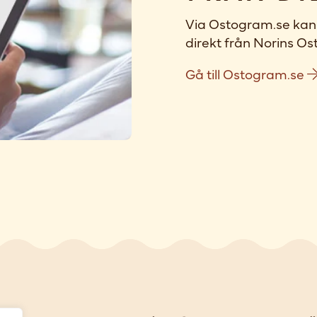
Via Ostogram.se kan 
direkt från Norins Ost
Gå till Ostogram.se