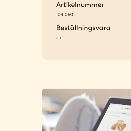
Artikelnummer
1091060
Beställningsvara
Ja