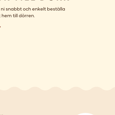
ni snabbt och enkelt beställa
 hem till dörren.