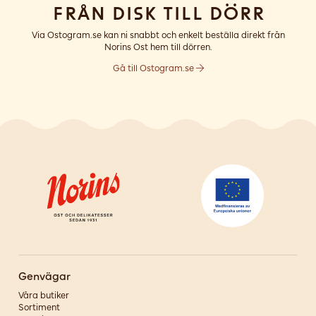
Från disk till dörr
Via Ostogram.se kan ni snabbt och enkelt beställa direkt från
Norins Ost hem till dörren.
Gå till Ostogram.se
Genvägar
Våra butiker
Sortiment