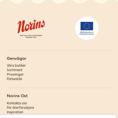
Genvägar
Våra butiker
Sortiment
Provningar
Förbeställ
Norins Ost
Kontakta oss
För återförsäljare
Inspiration
Om oss