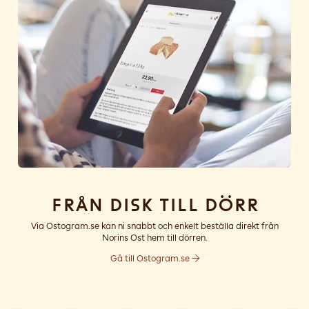
Från disk till dörr
Via Ostogram.se kan ni snabbt och enkelt beställa direkt från
Norins Ost hem till dörren.
Gå till Ostogram.se