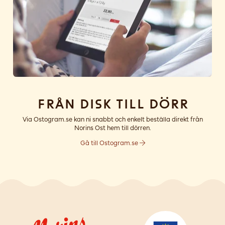
Från disk till dörr
Via Ostogram.se kan ni snabbt och enkelt beställa direkt från
Norins Ost hem till dörren.
Gå till Ostogram.se