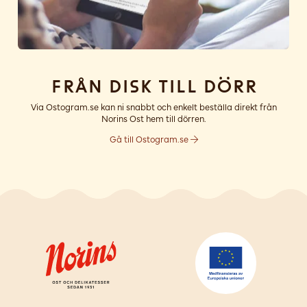
Från disk till dörr
Via Ostogram.se kan ni snabbt och enkelt beställa direkt från
Norins Ost hem till dörren.
Gå till Ostogram.se