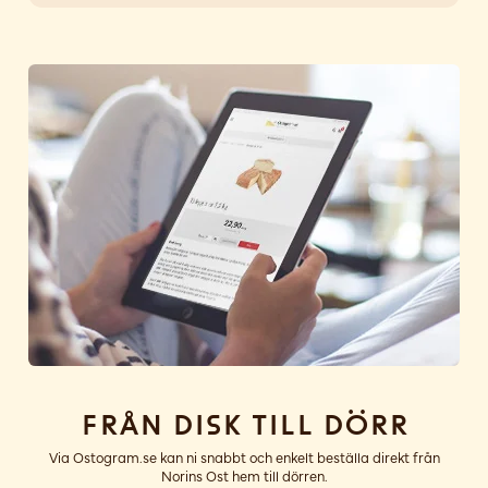
Från disk till dörr
Via Ostogram.se kan ni snabbt och enkelt beställa direkt från
Norins Ost hem till dörren.