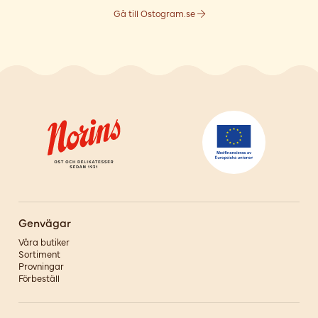
Gå till Ostogram.se
Genvägar
Våra butiker
Sortiment
Provningar
Förbeställ