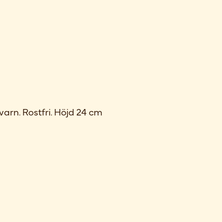
arn. Rostfri. Höjd 24 cm