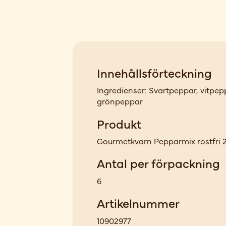
Innehållsförteckning
Ingredienser: Svartpeppar, vitpep
grönpeppar
Produkt
Gourmetkvarn Pepparmix rostfri 
Antal per förpackning
6
Artikelnummer
10902977