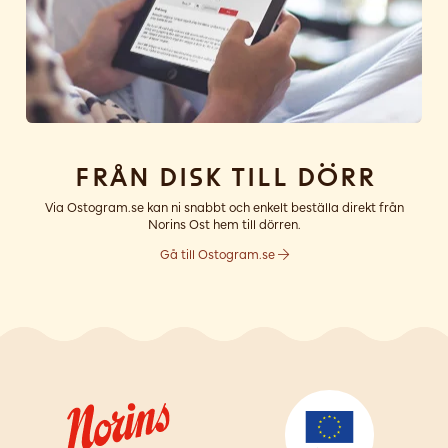
Från disk till dörr
Via Ostogram.se kan ni snabbt och enkelt beställa direkt från
Norins Ost hem till dörren.
Gå till Ostogram.se