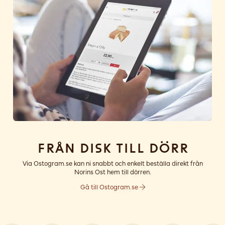
Från disk till dörr
Via Ostogram.se kan ni snabbt och enkelt beställa direkt från
Norins Ost hem till dörren.
Gå till Ostogram.se