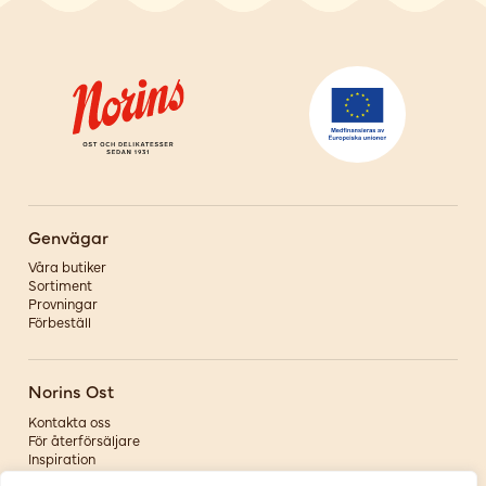
Genvägar
Våra butiker
Sortiment
Provningar
Förbeställ
Norins Ost
Kontakta oss
För återförsäljare
Inspiration
Om oss