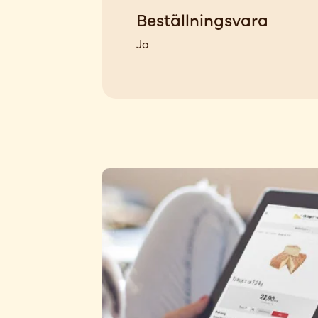
Beställningsvara
Ja