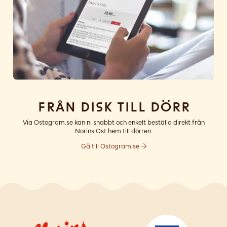
Från disk till dörr
Via Ostogram.se kan ni snabbt och enkelt beställa direkt från
Norins Ost hem till dörren.
Gå till Ostogram.se