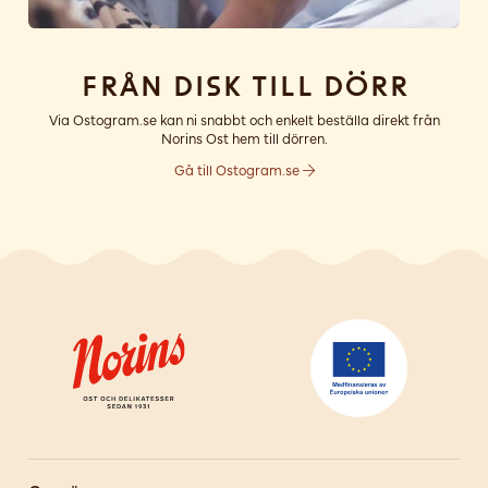
Från disk till dörr
Via Ostogram.se kan ni snabbt och enkelt beställa direkt från
Norins Ost hem till dörren.
Gå till Ostogram.se