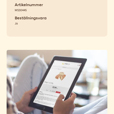
Artikelnummer
MS30445
Beställningsvara
Ja