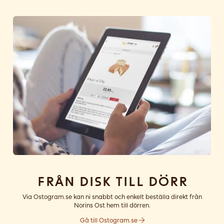
Från disk till dörr
Via Ostogram.se kan ni snabbt och enkelt beställa direkt från
Norins Ost hem till dörren.
Gå till Ostogram.se