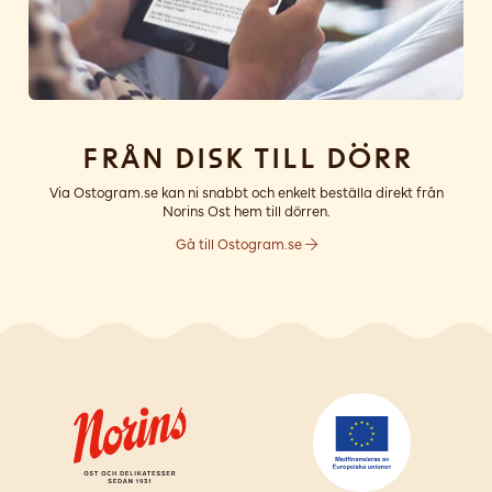
Från disk till dörr
Via Ostogram.se kan ni snabbt och enkelt beställa direkt från
Norins Ost hem till dörren.
Gå till Ostogram.se