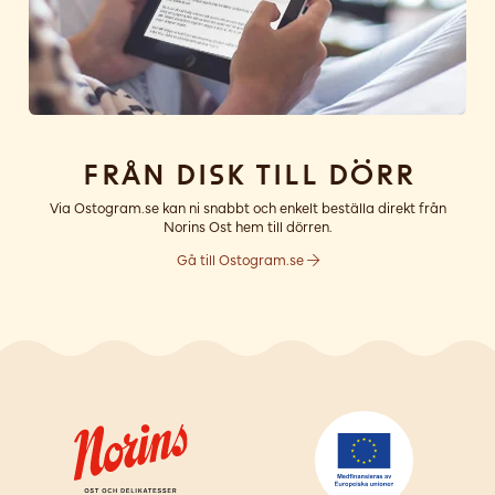
Från disk till dörr
Via Ostogram.se kan ni snabbt och enkelt beställa direkt från
Norins Ost hem till dörren.
Gå till Ostogram.se