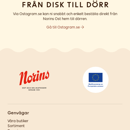
Från disk till dörr
Via Ostogram.se kan ni snabbt och enkelt beställa direkt från
Norins Ost hem till dörren.
Gå till Ostogram.se
Genvägar
Våra butiker
Sortiment