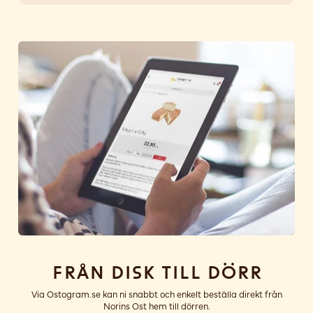
Från disk till dörr
Via Ostogram.se kan ni snabbt och enkelt beställa direkt från
Norins Ost hem till dörren.