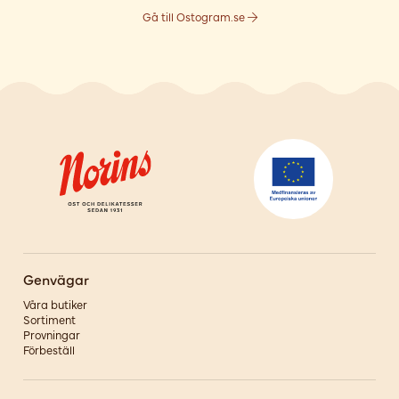
Gå till Ostogram.se
Genvägar
Våra butiker
Sortiment
Provningar
Förbeställ