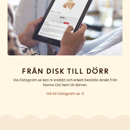
Från disk till dörr
Via Ostogram.se kan ni snabbt och enkelt beställa direkt från
Norins Ost hem till dörren.
Gå till Ostogram.se