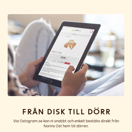
Från disk till dörr
Via Ostogram.se kan ni snabbt och enkelt beställa direkt från
Norins Ost hem till dörren.